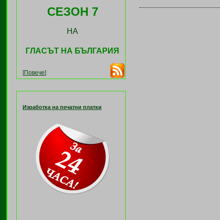
СЕЗОН 7
НА
ГЛАСЪТ НА БЪЛГАРИЯ
[
Повече
]
Изработка на печатни платки