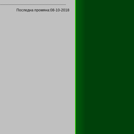
Последна промяна:08-10-2018