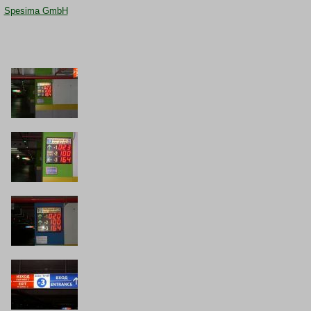
Spesima GmbH