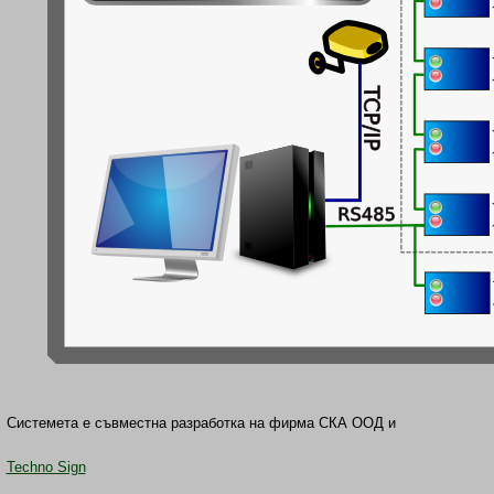
Системета е съвместна разработка на фирма СКА ООД и
Techno Sign